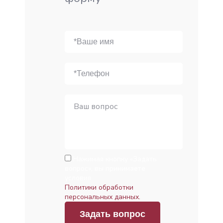
Нажимая кнопку «Задать
вопрос», вы принимаете
условия
Политики обработки
персональных данных.