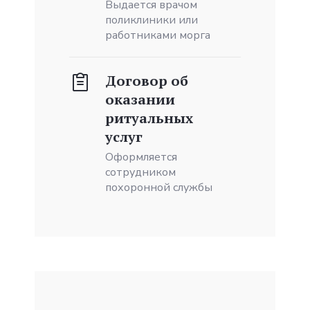
Выдается врачом
поликлиники или
работниками морга
Договор об
оказании
ритуальных
услуг
Оформляется
сотрудником
похоронной службы