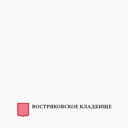
ВОСТРЯКОВСКОЕ КЛАДБИЩЕ