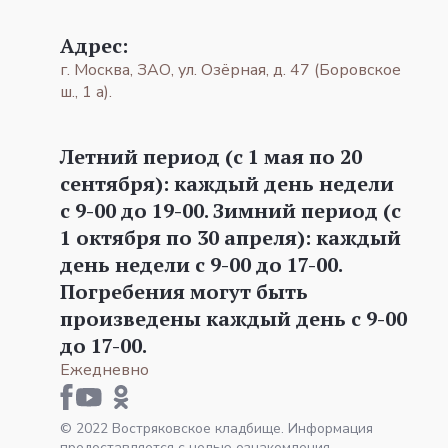
Адрес:
г. Москва, ЗАО, ул. Озёрная, д. 47 (Боровское
ш., 1 а).
Летний период (с 1 мая по 20
сентября): каждый день недели
с 9-00 до 19-00. Зимний период (с
1 октября по 30 апреля): каждый
день недели с 9-00 до 17-00.
Погребения могут быть
произведены каждый день с 9-00
до 17-00.
Ежедневно
© 2022 Востряковское кладбище. Информация
предоставляется с целью ознакомления.