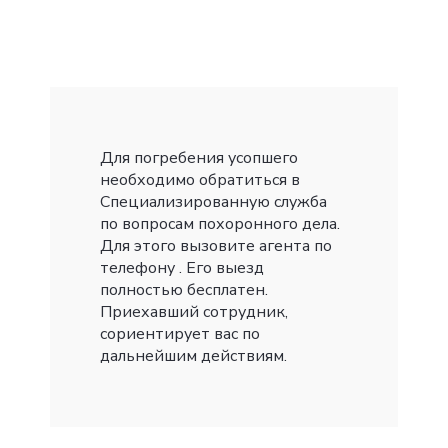
Для погребения усопшего
необходимо обратиться в
Специализированную служба
по вопросам похоронного дела.
Для этого вызовите агента по
телефону . Его выезд
полностью бесплатен.
Приехавший сотрудник,
сориентирует вас по
дальнейшим действиям.