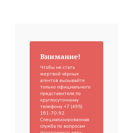
Внимание!
Чтобы не стать
жертвой чёрных
агентов вызывайте
только официального
представителя по
круглосуточному
телефону +7 (495)
181-70-92.
Специализированная
служба по вопросам
похоронного дела