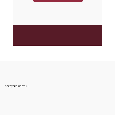
загрузка карты...