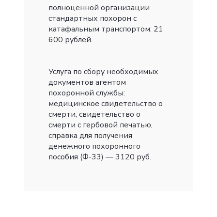
полноценной организации
стандартных похорон с
катафальным транспортом: 21
600 рублей.
Услуга по сбору необходимых
документов агентом
похоронной службы:
медицинское свидетельство о
смерти, свидетельство о
смерти с гербовой печатью,
справка для получения
денежного похоронного
пособия (Ф-33) — 3120 руб.