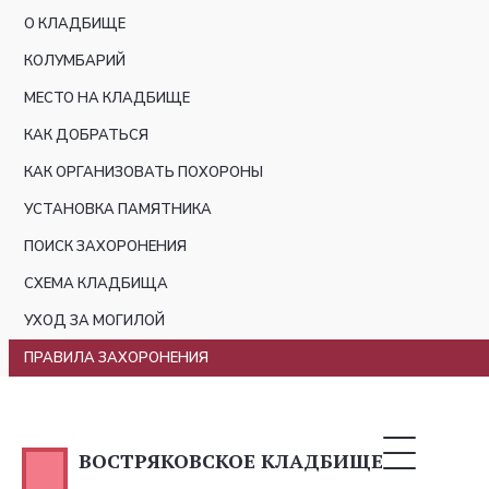
О КЛАДБИЩЕ
КОЛУМБАРИЙ
МЕСТО НА КЛАДБИЩЕ
КАК ДОБРАТЬСЯ
КАК ОРГАНИЗОВАТЬ ПОХОРОНЫ
УСТАНОВКА ПАМЯТНИКА
ПОИСК ЗАХОРОНЕНИЯ
СХЕМА КЛАДБИЩА
УХОД ЗА МОГИЛОЙ
ПРАВИЛА ЗАХОРОНЕНИЯ
ВОСТРЯКОВСКОЕ КЛАДБИЩЕ