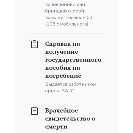
поликлиники или
бригадой скорой
помощи, телефон 03
(103 с мобильного)
Справка на
получение
государственного
пособия на
погребение
Выдается работником
органа ЗАГС
Врачебное
свидетельство o
смерти