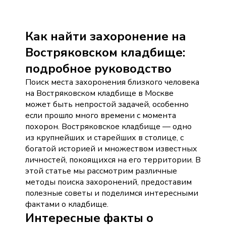
Как найти захоронение на
Востряковском кладбище:
подробное руководство
Поиск места захоронения близкого человека
на Востряковском кладбище в Москве
может быть непростой задачей, особенно
если прошло много времени с момента
похорон. Востряковское кладбище — одно
из крупнейших и старейших в столице, с
богатой историей и множеством известных
личностей, покоящихся на его территории. В
этой статье мы рассмотрим различные
методы поиска захоронений, предоставим
полезные советы и поделимся интересными
фактами о кладбище.
Интересные факты о