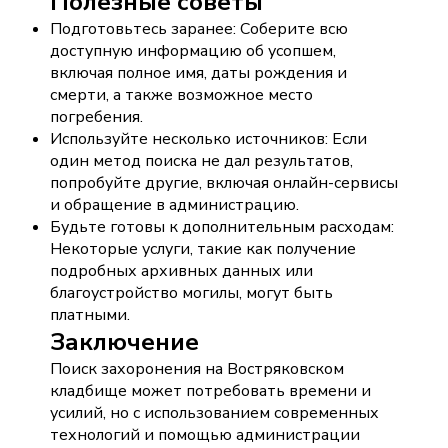
Полезные советы
Подготовьтесь заранее: Соберите всю
доступную информацию об усопшем,
включая полное имя, даты рождения и
смерти, а также возможное место
погребения.
Используйте несколько источников: Если
один метод поиска не дал результатов,
попробуйте другие, включая онлайн-сервисы
и обращение в администрацию.
Будьте готовы к дополнительным расходам:
Некоторые услуги, такие как получение
подробных архивных данных или
благоустройство могилы, могут быть
платными.
Заключение
Поиск захоронения на Востряковском
кладбище может потребовать времени и
усилий, но с использованием современных
технологий и помощью администрации