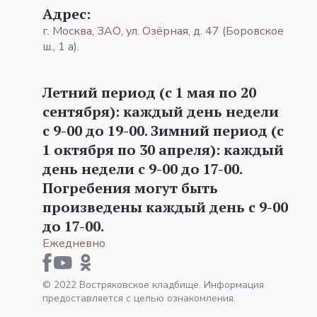
Адрес:
г. Москва, ЗАО, ул. Озёрная, д. 47 (Боровское
ш., 1 а).
Летний период (с 1 мая по 20
сентября): каждый день недели
с 9-00 до 19-00. Зимний период (с
1 октября по 30 апреля): каждый
день недели с 9-00 до 17-00.
Погребения могут быть
произведены каждый день с 9-00
до 17-00.
Ежедневно
© 2022 Востряковское кладбище. Информация
предоставляется с целью ознакомления.