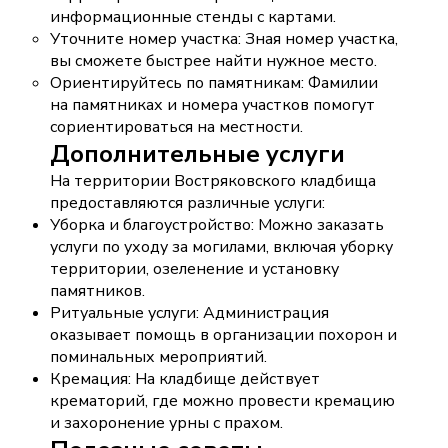
информационные стенды с картами.
Уточните номер участка: Зная номер участка,
вы сможете быстрее найти нужное место.
Ориентируйтесь по памятникам: Фамилии
на памятниках и номера участков помогут
сориентироваться на местности.
Дополнительные услуги
На территории Востряковского кладбища
предоставляются различные услуги:
Уборка и благоустройство: Можно заказать
услуги по уходу за могилами, включая уборку
территории, озеленение и установку
памятников.
Ритуальные услуги: Администрация
оказывает помощь в организации похорон и
поминальных мероприятий.
Кремация: На кладбище действует
крематорий, где можно провести кремацию
и захоронение урны с прахом.