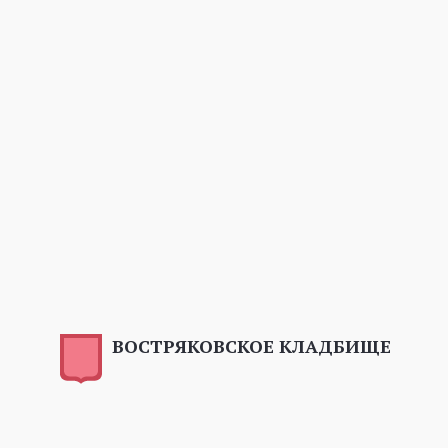
ВОСТРЯКОВСКОЕ КЛАДБИЩЕ