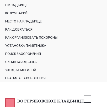
О КЛАДБИЩЕ
КОЛУМБАРИЙ
МЕСТО НА КЛАДБИЩЕ
КАК ДОБРАТЬСЯ
КАК ОРГАНИЗОВАТЬ ПОХОРОНЫ
УСТАНОВКА ПАМЯТНИКА
ПОИСК ЗАХОРОНЕНИЯ
СХЕМА КЛАДБИЩА
УХОД ЗА МОГИЛОЙ
ПРАВИЛА ЗАХОРОНЕНИЯ
ВОСТРЯКОВСКОЕ КЛАДБИЩЕ