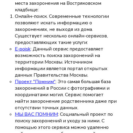
места захоронения на Востряковском
кладбище:
Онлайн-поиск. Современные технологии
позволяют искать информацию о
захоронениях, не выходя из дома.
Существует несколько онлайн-сервисов,
предоставляющих такие услуги:
E-poisk
: Данный сервис предоставляет
возможность поиска захоронений на
территории Москвы. Источником
информации является портал открытых
данных Правительства Москвы.
Проект "Помним"
: Это самая большая база
захоронений в России с фотографиями и
координатами могил. Сервис помогает
найти захоронение родственника даже при
отсутствии точных данных.
МЫ ВАС ПОМНИМ
: Социальный проект по
поиску захоронений и уходу за ними. С
помощью этого сервиса можно удаленно