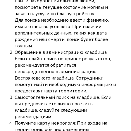
найти захоронения близких людей,
посмотреть текущее состояние могилы и
заказать услуги по благоустройству.
Для поиска необходимо ввести фамилию,
имя и отчество усопшего. При наличии
дополнительных данных, таких как дата
рождения или смерти, поиск будет более
точным.
Обращение в администрацию кладбища.
Если онлайн-поиск не принес результатов,
рекомендуется обратиться
непосредственно в администрацию
Востряковского кладбища. Сотрудники
помогут найти необходимую информацию и
предоставят карту территории.
Самостоятельный поиск на кладбище. Если
вы предпочитаете лично посетить
кладбище, следуйте следующим
рекомендациям:
Получите карту некрополя: При входе на
территорию обычно размещены