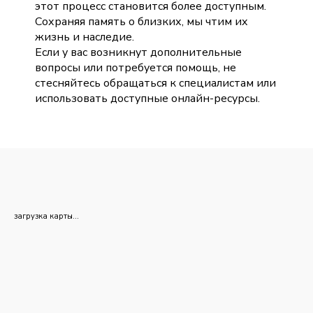
этот процесс становится более доступным.
Сохраняя память о близких, мы чтим их
жизнь и наследие.
Если у вас возникнут дополнительные
вопросы или потребуется помощь, не
стесняйтесь обращаться к специалистам или
использовать доступные онлайн-ресурсы.
загрузка карты...